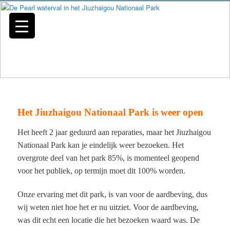
Het Jiuzhaigou Nationaal Park is weer open
Het heeft 2 jaar geduurd aan reparaties, maar het Jiuzhaigou
Nationaal Park kan je eindelijk weer bezoeken. Het
overgrote deel van het park 85%, is momenteel geopend
voor het publiek, op termijn moet dit 100% worden.
Onze ervaring met dit park, is van voor de aardbeving, dus
wij weten niet hoe het er nu uitziet. Voor de aardbeving,
was dit echt een locatie die het bezoeken waard was. De