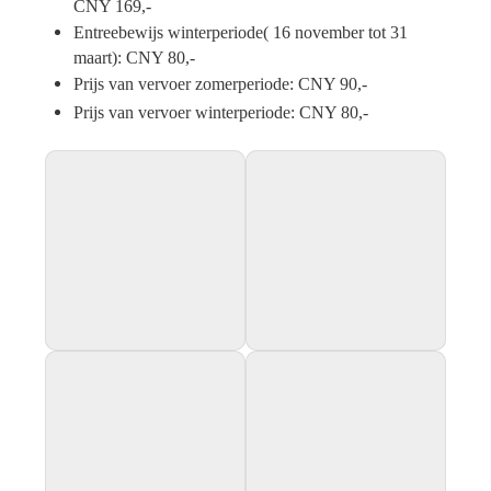
CNY 169,-
Entreebewijs winterperiode( 16 november tot 31
maart): CNY 80,-
Prijs van vervoer zomerperiode: CNY 90,-
Prijs van vervoer winterperiode: CNY 80,-