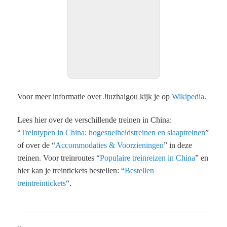
Voor meer informatie over Jiuzhaigou kijk je op
Wikipedia
.
Lees hier over de verschillende treinen in China:
“
Treintypen in China: hogesnelheidstreinen en slaaptreinen
”
of over de “
Accommodaties & Voorzieningen
” in deze
treinen. Voor treinroutes “
Populaire treinreizen in China
” en
hier kan je treintickets bestellen: “
Bestellen
treintreintickets
“.