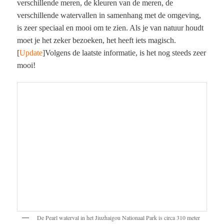
verschillende meren, de kleuren van de meren, de
verschillende watervallen in samenhang met de omgeving,
is zeer speciaal en mooi om te zien. Als je van natuur houdt
moet je het zeker bezoeken, het heeft iets magisch.
[
Update
]Volgens de laatste informatie, is het nog steeds zeer
mooi!
De Pearl waterval in het Jiuzhaigou Nationaal Park is circa 310 meter