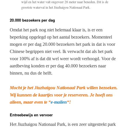
wijd en het water valt ongeveer 28 meter naar beneden. Dit is de
grootste waterval in het Jiuzhaigou Nationaal Park.
20.000 bezoekers per dag
Omdat het park nog niet helemaal klaar is, is er een
beperking opgelegd op het aantal bezoekers. Momenteel
mogen er per dag 20.000 bezoekers het park in dat is voor
Chinese begrippen niet veel. Ik verwacht dat als het park
voor 100% af is dat dit wel weer wordt verhoogd. Voor de
aardbeving konden er per dag 40.000 bezoekers naar
binnen, nu dus de helft.
Mocht je het Jiuzhaigou Nationaal Park willen bezoeken.
Wij kunnen de kaartjes voor je reserveren. Je hoeft ons
alleen, maar even te “
e-mailen
“!
Entreebewijs en vervoer
Het Jiuzhaigou Nationaal Park, is een zeer uitgestrekt park